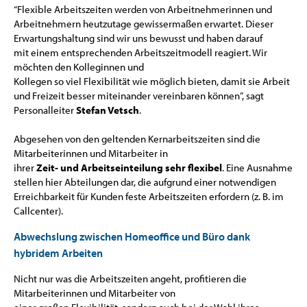
“Flexible Arbeitszeiten werden von Arbeitnehmerinnen und
Arbeitnehmern heutzutage gewissermaßen erwartet. Dieser
Erwartungshaltung sind wir uns bewusst und haben darauf
mit einem entsprechenden Arbeitszeitmodell reagiert. Wir
möchten den Kolleginnen und
Kollegen so viel Flexibilität wie möglich bieten, damit sie Arbeit
und Freizeit besser miteinander vereinbaren können”, sagt
Personalleiter
Stefan Vetsch
.
Abgesehen von den geltenden Kernarbeitszeiten sind die
Mitarbeiterinnen und Mitarbeiter in
ihrer
Zeit- und Arbeitseinteilung sehr flexibel
. Eine Ausnahme
stellen hier Abteilungen dar, die aufgrund einer notwendigen
Erreichbarkeit für Kunden feste Arbeitszeiten erfordern (z. B. im
Callcenter).
Abwechslung zwischen Homeoffice und Büro dank
hybridem Arbeiten
Nicht nur was die Arbeitszeiten angeht, profitieren die
Mitarbeiterinnen und Mitarbeiter von