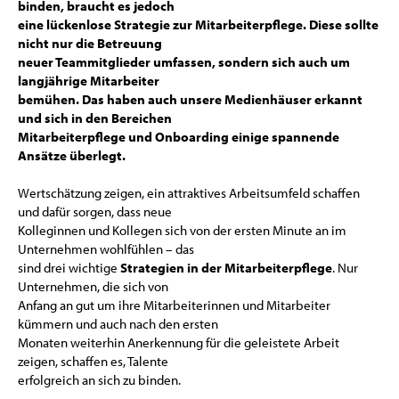
binden, braucht es jedoch
eine lückenlose Strategie zur Mitarbeiterpflege. Diese sollte
nicht nur die Betreuung
neuer Teammitglieder umfassen, sondern sich auch um
langjährige Mitarbeiter
bemühen. Das haben auch unsere Medienhäuser erkannt
und sich in den Bereichen
Mitarbeiterpflege und Onboarding einige spannende
Ansätze überlegt.
Wertschätzung zeigen, ein attraktives Arbeitsumfeld schaffen
und dafür sorgen, dass neue
Kolleginnen und Kollegen sich von der ersten Minute an im
Unternehmen wohlfühlen – das
sind drei wichtige
Strategien in der Mitarbeiterpflege
. Nur
Unternehmen, die sich von
Anfang an gut um ihre Mitarbeiterinnen und Mitarbeiter
kümmern und auch nach den ersten
Monaten weiterhin Anerkennung für die geleistete Arbeit
zeigen, schaffen es, Talente
erfolgreich an sich zu binden.