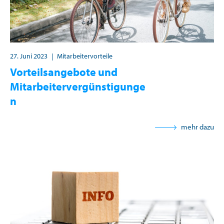
27. Juni 2023
|
Mitarbeitervorteile
Vorteilsangebote und
Mitarbeitervergünstigunge
n
mehr dazu