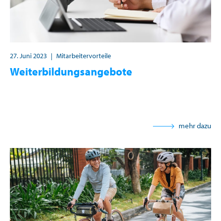
27. Juni 2023
|
Mitarbeitervorteile
Weiterbildungsangebote
mehr dazu