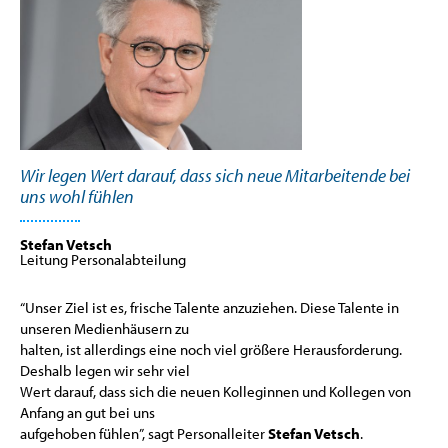
Wir legen Wert darauf, dass sich neue Mitarbeitende bei
uns wohl fühlen
Stefan Vetsch
Leitung Personalabteilung
“Unser Ziel ist es, frische Talente anzuziehen. Diese Talente in
unseren Medienhäusern zu
halten, ist allerdings eine noch viel größere Herausforderung.
Deshalb legen wir sehr viel
Wert darauf, dass sich die neuen Kolleginnen und Kollegen von
Anfang an gut bei uns
aufgehoben fühlen”, sagt Personalleiter
Stefan Vetsch
.