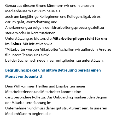
Genau aus diesem Grund kümmern wir uns in unseren
Medienhäusern aktiv um neue als
auch um langjährige Kolleginnen und Kollegen. Egal, ob es
darum geht, Wertschätzung und
Anerkennung zu zeigen, den Einarbeitungsprozess gezielt zu
steuern oder in Notsituationen
Unterstützung zu bieten, die
Mitarbeiterpflege steht für uns
im Fokus
. Mit Initiativen wie
“Mitarbeiter werben Mitarbeiter” schaffen wir außerdem Anreize
für unsere Teams, uns aktiv
bei der Suche nach neuen Teammitgliedern zu unterstützen.
Begrüßungspaket und aktive Betreuung bereits einen
Monat vor Jobantritt
Dem Willkommen Heißen und Einarbeiten neuer
Mitarbeiterinnen und Mitarbeiter kommt eine
ganz besondere Rolle zu. Das Onboarding markiert den Beginn
der Mitarbeitererfahrung im
Unternehmen und muss daher gut strukturiert sein. In unseren
Medienhäusern beginnt die