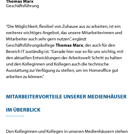
Thomas Marx
Geschäftsführung
“Die Möglichkeit, flexibel von Zuhause aus zu arbeiten, ist ein
weiteres wichtiges Angebot, das unsere Mitarbeiterinnen und
Mitarbeiter auch sehr gern nutzen”, ergänzt
Geschäftsführungskollege
Thomas Marx
, der auch für den
Bereich IT zuständig ist. “Gerade hier war es für uns wichtig, mit
den aktuellen Entwicklungen der Arbeitswelt Schritt zu halten
und den Kolleginnen und Kollegen auch die technische
Ausstattung zur Verfügung zu stellen, um im Homeoffice gut
arbeiten zu können.”
MITARBEITERVORTEILE UNSERER MEDIENHÄUSER
IM ÜBERBLICK
Den Kolleginnen und Kollegen in unseren Medienhäusern stehen