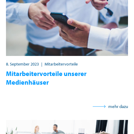
8. September 2023
|
Mitarbeitervorteile
Mitarbeitervorteile unserer
Medienhäuser
mehr dazu