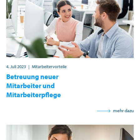
4. Juli 2023
|
Mitarbeitervorteile
Betreuung neuer
Mitarbeiter und
Mitarbeiterpflege
mehr dazu