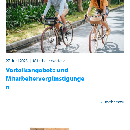
27. Juni 2023
|
Mitarbeitervorteile
Vorteilsangebote und
Mitarbeitervergünstigunge
n
mehr dazu