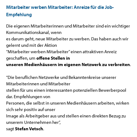
Mitarbeiter werben Mitarbeiter: Anreize für die Job-
Empfehlung
Die eigenen Mitarbeiterinnen und Mitarbeiter sind ein wichtiger
Kommunikationskanal, wenn
es darum geht, neue Mitarbeiter zu werben. Das haben auch wir
gelernt und mit der Aktion
“Mitarbeiter werben Mitarbeiter” einen attraktiven Anreiz
geschaffen, um
offene Stellen in
unseren Medienhäusern im eigenen Netzwerk zu verbreiten
.
“Die beruflichen Netzwerke und Bekanntenkreise unserer
Mitarbeiterinnen und Mitarbeiter
stellen für uns einen interessanten potenziellen Bewerberpool
dar. Empfehlungen von
Personen, die selbst in unseren Medienhäusern arbeiten, wirken
sich sehr positiv auf unser
Image als Arbeitgeber aus und stellen einen direkten Bezug zu
unserem Unternehmen her”,
sagt
Stefan Vetsch
.