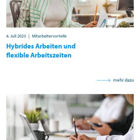
4. Juli 2023
|
Mitarbeitervorteile
Hybrides Arbeiten und
flexible Arbeitszeiten
mehr dazu