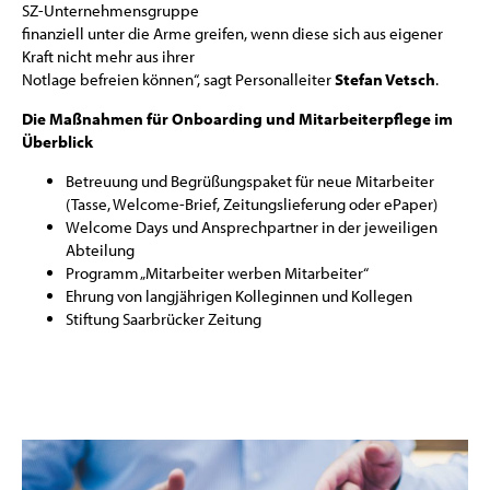
SZ-Unternehmensgruppe
finanziell unter die Arme greifen, wenn diese sich aus eigener
Kraft nicht mehr aus ihrer
Notlage befreien können“, sagt Personalleiter
Stefan Vetsch
.
Die Maßnahmen für Onboarding und Mitarbeiterpflege im
Überblick
Betreuung und Begrüßungspaket für neue Mitarbeiter
(Tasse, Welcome-Brief, Zeitungslieferung oder ePaper)
Welcome Days und Ansprechpartner in der jeweiligen
Abteilung
Programm „Mitarbeiter werben Mitarbeiter“
Ehrung von langjährigen Kolleginnen und Kollegen
Stiftung Saarbrücker Zeitung