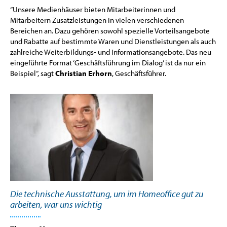
“Unsere Medienhäuser bieten Mitarbeiterinnen und
Mitarbeitern Zusatzleistungen in vielen verschiedenen
Bereichen an. Dazu gehören sowohl spezielle Vorteilsangebote
und Rabatte auf bestimmte Waren und Dienstleistungen als auch
zahlreiche Weiterbildungs- und Informationsangebote. Das neu
eingeführte Format ‘Geschäftsführung im Dialog’ ist da nur ein
Beispiel“, sagt
Christian Erhorn
, Geschäftsführer.
Die technische Ausstattung, um im Homeoffice gut zu
arbeiten, war uns wichtig