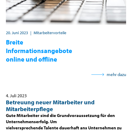
20. Juni 2023
|
Mitarbeitervorteile
Breite
Informationsangebote
online und offline
mehr dazu
4. Juli 2023
Betreuung neuer Mitarbeiter und
Mitarbeiterpflege
Gute Mitarbeiter sind die Grundvoraussetzung für den
Unternehmenserfolg. Um
vielversprechende Talente dauerhaft ans Unternehmen zu