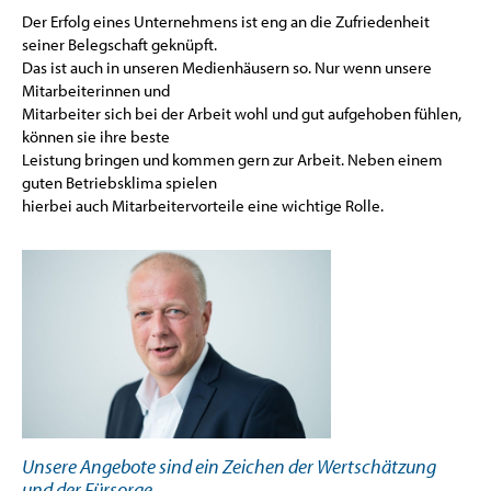
Der Erfolg eines Unternehmens ist eng an die Zufriedenheit
seiner Belegschaft geknüpft.
Das ist auch in unseren Medienhäusern so. Nur wenn unsere
Mitarbeiterinnen und
Mitarbeiter sich bei der Arbeit wohl und gut aufgehoben fühlen,
können sie ihre beste
Leistung bringen und kommen gern zur Arbeit. Neben einem
guten Betriebsklima spielen
hierbei auch Mitarbeitervorteile eine wichtige Rolle.
Unsere Angebote sind ein Zeichen der Wertschätzung
und der Fürsorge