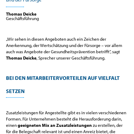
Thomas Deicke
Geschäftsführung
„Wir sehen in diesen Angeboten auch ein Zeichen der
Anerkennung, der Wertschätzung und der Fürsorge – vor allem
auch was Angebote der Gesundheitsprävention betrifft”, sagt
Thomas Deicke
, Sprecher unserer Geschäftsführung.
BEI DEN MITARBEITERVORTEILEN AUF VIELFALT
SETZEN
Zusatzleistungen für Angestellte gibt es in vielen verschiedenen
Formen. Für Unternehmen besteht die Herausforderung darin,
einen
geeigneten Mix an Zusatzleistungen
zu erstellen, der
für die Belegschaft relevant ist und einen Anreiz bietet, die