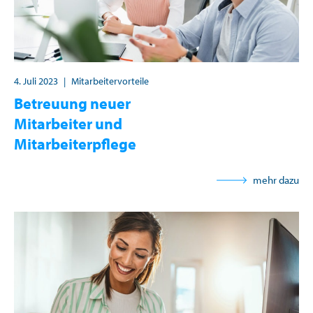
4. Juli 2023
|
Mitarbeitervorteile
Betreuung neuer
Mitarbeiter und
Mitarbeiterpflege
mehr dazu