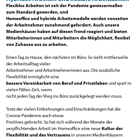
Flexibles Arbeiten ist seit der Pandemie gewissermaßen
zum Standard geworden, und
Homeoffice und hybride Arbeitsmodelle werden vonseiten
der Arbeitnehmer zunehmend gefordert. Auch unsere
Medienhäuser haben auf diesen Trend reagiert und bieten
Mitarbeiterinnen und Mitarbeitern die Möglichkeit, flexibel
von Zuhause aus zu arbeiten.
Einen Tag zu Hause, den nächsten im Büro. So sieht mittlerweile
der Arbeitsalltag vieler
Arbeitnehmer und Arbeitnehmerinnen aus. Die zusätzliche
Flexibilität ermöglicht eine
bessere Vereinbarkeit von Beruf und Privatleben
und spart in
vielen Fällen Zeit, wenn
nicht jeden Tag der Weg ins Büro zurückgelegt werden muss.
Trotz der vielen Entbehrungen und Einschränkungen hat die
Corona-Pandemie auch etwas
Positives gebracht. So hat sich während der Monate der
verpflichtenden Arbeit im Homeoffice eine neue
Kultur der
Flexibilität und des Vertrauens
in unseren Medienhäusern