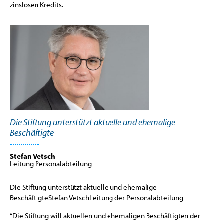
zinslosen Kredits.
Die Stiftung unterstützt aktuelle und ehemalige
Beschäftigte
Stefan Vetsch
Leitung Personalabteilung
Die Stiftung unterstützt aktuelle und ehemalige
BeschäftigteStefan VetschLeitung der Personalabteilung
“Die Stiftung will aktuellen und ehemaligen Beschäftigten der