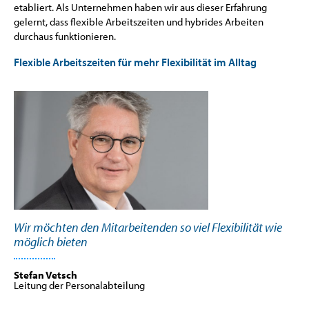
etabliert. Als Unternehmen haben wir aus dieser Erfahrung
gelernt, dass flexible Arbeitszeiten und hybrides Arbeiten
durchaus funktionieren.
Flexible Arbeitszeiten für mehr Flexibilität im Alltag
Wir möchten den Mitarbeitenden so viel Flexibilität wie
möglich bieten
Stefan Vetsch
Leitung der Personalabteilung