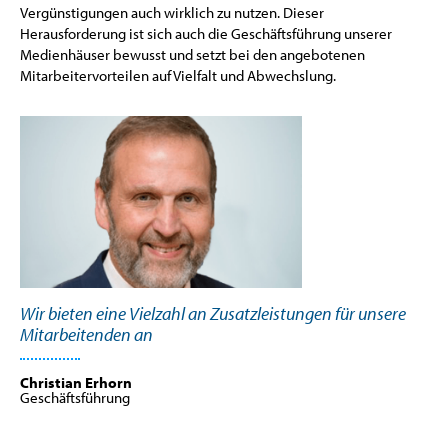
Vergünstigungen auch wirklich zu nutzen. Dieser
Herausforderung ist sich auch die Geschäftsführung unserer
Medienhäuser bewusst und setzt bei den angebotenen
Mitarbeitervorteilen auf Vielfalt und Abwechslung.
Wir bieten eine Vielzahl an Zusatzleistungen für unsere
Mitarbeitenden an
Christian Erhorn
Geschäftsführung