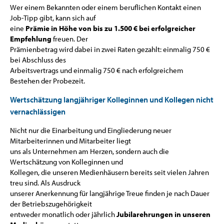
Wer einem Bekannten oder einem beruflichen Kontakt einen
Job-Tipp gibt, kann sich auf
eine
Prämie in Höhe von bis zu 1.500 € bei erfolgreicher
Empfehlung
freuen. Der
Prämienbetrag wird dabei in zwei Raten gezahlt: einmalig 750 €
bei Abschluss des
Arbeitsvertrags und einmalig 750 € nach erfolgreichem
Bestehen der Probezeit.
Wertschätzung langjähriger Kolleginnen und Kollegen nicht
vernachlässigen
Nicht nur die Einarbeitung und Eingliederung neuer
Mitarbeiterinnen und Mitarbeiter liegt
uns als Unternehmen am Herzen, sondern auch die
Wertschätzung von Kolleginnen und
Kollegen, die unseren Medienhäusern bereits seit vielen Jahren
treu sind. Als Ausdruck
unserer Anerkennung für langjährige Treue finden je nach Dauer
der Betriebszugehörigkeit
entweder monatlich oder jährlich
Jubilarehrungen in unseren