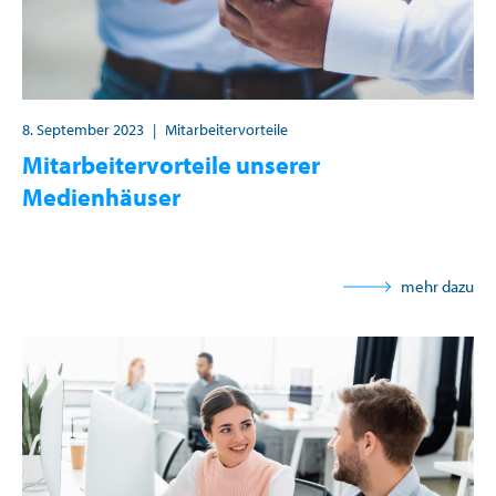
8. September 2023
|
Mitarbeitervorteile
Mitarbeitervorteile unserer
Medienhäuser
mehr dazu