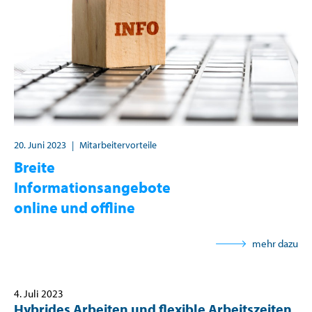
20. Juni 2023
|
Mitarbeitervorteile
Breite
Informationsangebote
online und offline
mehr dazu
4. Juli 2023
Hybrides Arbeiten und flexible Arbeitszeiten