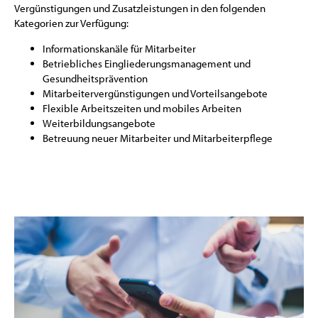
Vergünstigungen und Zusatzleistungen in den folgenden
Kategorien zur Verfügung:
Informationskanäle für Mitarbeiter
Betriebliches Eingliederungsmanagement und
Gesundheitsprävention
Mitarbeitervergünstigungen und Vorteilsangebote
Flexible Arbeitszeiten und mobiles Arbeiten
Weiterbildungsangebote
Betreuung neuer Mitarbeiter und Mitarbeiterpflege