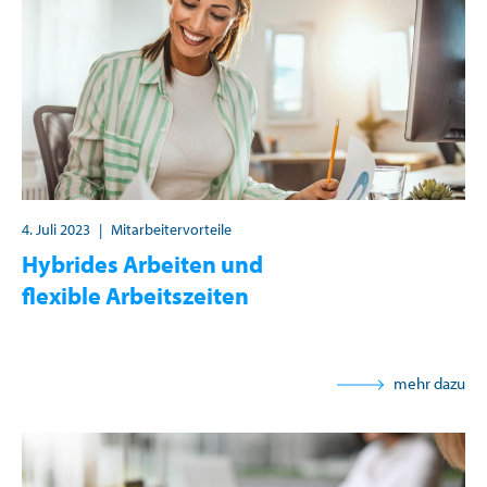
4. Juli 2023
|
Mitarbeitervorteile
Hybrides Arbeiten und
flexible Arbeitszeiten
mehr dazu