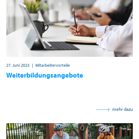
27. Juni 2023
|
Mitarbeitervorteile
Weiterbildungsangebote
mehr dazu