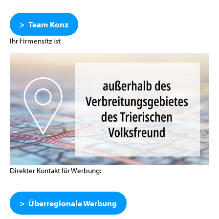
Team Konz
Ihr Firmensitz ist
Direkter Kontakt für Werbung:
Überregionale Werbung