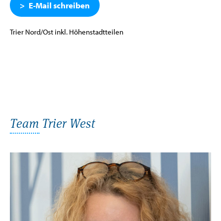
E-Mail schreiben
Trier Nord/Ost inkl. Höhenstadtteilen
Team Trier West