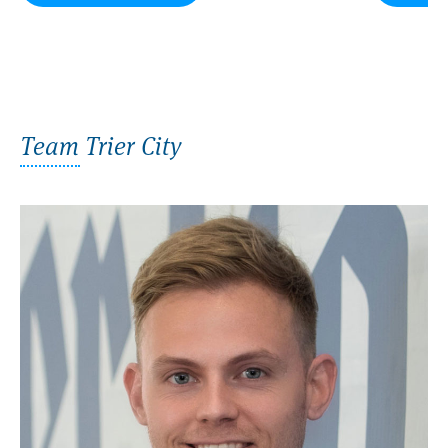
Team Trier City