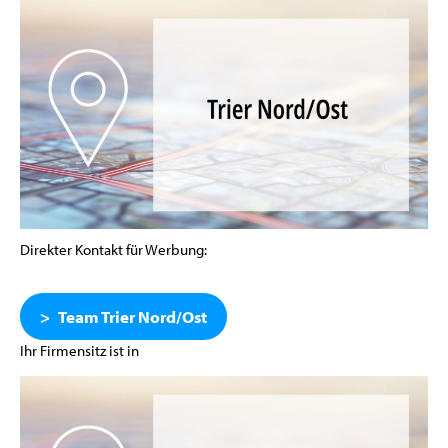
Direkter Kontakt für Werbung:
Team Trier Nord/Ost
Ihr Firmensitz ist in