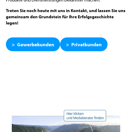
Treten Sie noch heute mit uns in Kontakt, und lassen Sie uns
gemeinsam den Grundstein für Ihre Erfolgsgeschichte
legen!
Gewerbekunden
Privatkunden