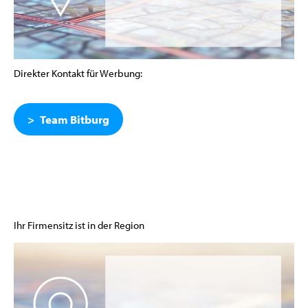
Direkter Kontakt für Werbung:
Team Bitburg
Ihr Firmensitz ist in der Region