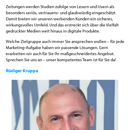
Zeitungen werden Studien zufolge von Lesern und Usern als
besonders seriös, vertrauens- und glaubwürdig eingeschätzt.
Damit bieten wir unseren werbenden Kunden ein sicheres,
wirkungsvolles Umfeld. Und das erstreckt sich über die Vielfalt
gedruckter Medien weit hinaus in digitale Produkte.
Welche Zielgruppe auch immer Sie ansprechen wollen – für jede
Marketing-Aufgabe haben wir passende Lösungen. Gern
erarbeiten wir auch für Sie Ihr maßgeschneidertes Angebot.
Sprechen Sie uns an – unser kompetentes Team ist für Sie da!
Rüdiger Kruppa