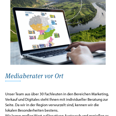
Mediaberater vor Ort
Unser Team aus über 30 Fachleuten in den Bereichen Marketing,
Verkauf und Digitales steht Ihnen mit individueller Beratung zur
Seite. Da wir in der Region verwurzelt sind, kennen wir die
lokalen Besonderheiten bestens.
Wir legen großen Wert auf kreativen Austausch und genießen es,