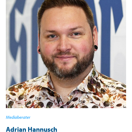
Mediaberater
Adrian Hannusch