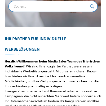
IHR PARTNER FÜR INDIVIDUELLE
WERBELÖSUNGEN
Herzlich Willkommen beim Media Sales Team des Trierischen
Volksfreund!
Wir sind Ihr engagierter Partner, wenn es um
individuelle Werbelösungen geht. Mit unserem lokalen Know-
how bieten wir Ihnen kreative Ideen und crossmediale
Möglichkeiten, um Ihre Zielgruppe gezielt zu erreichen und die
Kundenbindung nachhaltig zu festigen.
In enger Zusammenarbeit mit Ihnen erarbeiten wir innovative
Kampagnen, die nicht nur echten Mehrwert liefern, sondern auch
Ihr Unternehmenswachstum fördern, Ihr Image stärken und Ihre
Produkte und Dienstleistungen bekannter machen.