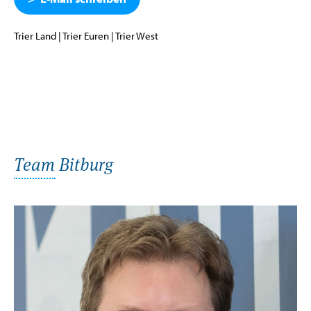
Trier Land | Trier Euren | Trier West
Team Bitburg