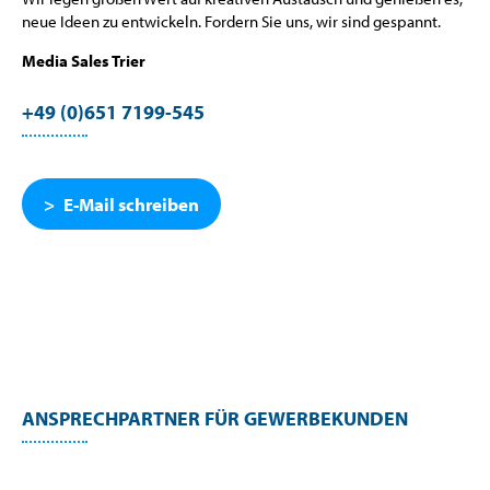
neue Ideen zu entwickeln. Fordern Sie uns, wir sind gespannt.
Media Sales Trier
+49 (0)651 7199-545
E-Mail schreiben
ANSPRECHPARTNER FÜR GEWERBEKUNDEN