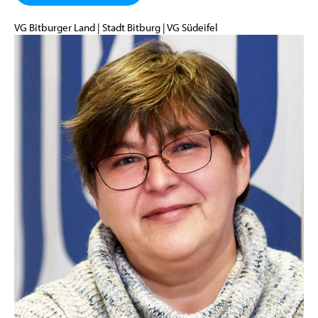
VG Bitburger Land | Stadt Bitburg | VG Südeifel