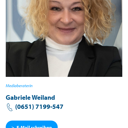
Mediaberaterin
Gabriele Weiland
(0651) 7199-547
E-Mail schreiben