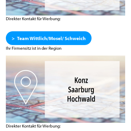
Direkter Kontakt für Werbung:
Team Wittlich/Mosel/ Schweich
Ihr Firmensitz ist in der Region
Direkter Kontakt für Werbung: