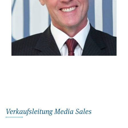
Verkaufsleitung Media Sales