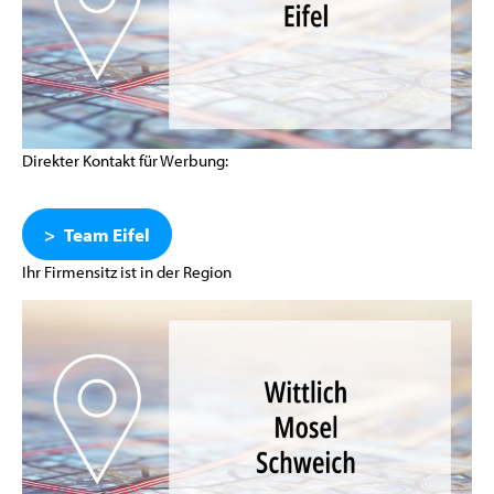
Direkter Kontakt für Werbung:
Team Eifel
Ihr Firmensitz ist in der Region