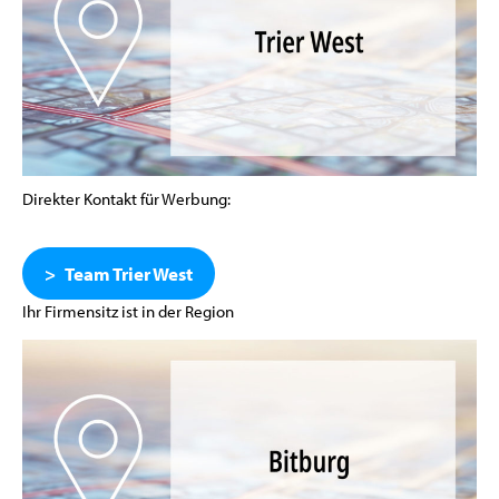
Direkter Kontakt für Werbung:
Team Trier West
Ihr Firmensitz ist in der Region