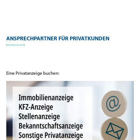
ANSPRECHPARTNER FÜR PRIVATKUNDEN
Eine Privatanzeige buchen: