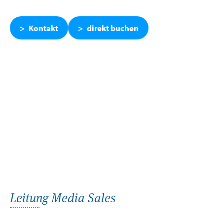
Kontakt
direkt buchen
Leitung Media Sales