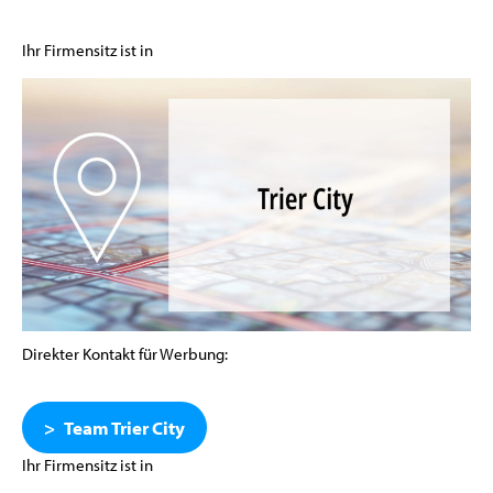
Ihr Firmensitz ist in
Direkter Kontakt für Werbung:
Team Trier City
Ihr Firmensitz ist in