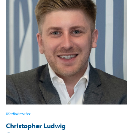
Mediaberater
Christopher Ludwig