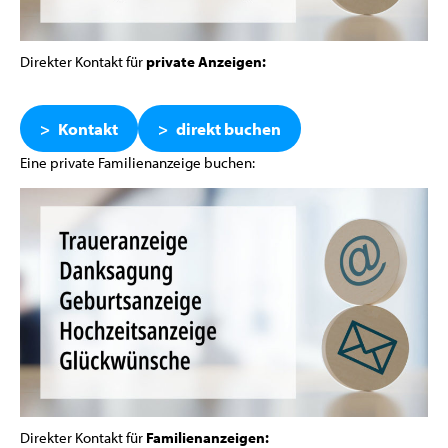
Direkter Kontakt für
private Anzeigen:
Kontakt
direkt buchen
Eine private Familienanzeige buchen:
Direkter Kontakt für
Familienanzeigen: