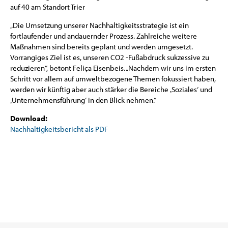
auf 40 am Standort Trier
„Die Umsetzung unserer Nachhaltigkeitsstrategie ist ein
fortlaufender und andauernder Prozess. Zahlreiche weitere
Maßnahmen sind bereits geplant und werden umgesetzt.
Vorrangiges Ziel ist es, unseren CO2 -Fußabdruck sukzessive zu
reduzieren“, betont Feliça Eisenbeis. „Nachdem wir uns im ersten
Schritt vor allem auf umweltbezogene Themen fokussiert haben,
werden wir künftig aber auch stärker die Bereiche ‚Soziales‘ und
‚Unternehmensführung‘ in den Blick nehmen.“
Download:
Nachhaltigkeitsbericht als PDF