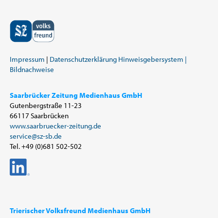
Impressum
Datenschutzerklärung
Hinweisgebersystem |
Bildnachweise
Saarbrücker Zeitung Medienhaus GmbH
Gutenbergstraße 11-23
66117 Saarbrücken
www.saarbruecker-zeitung.de
service@sz-sb.de
Tel. +49 (0)681 502-502
Trierischer Volksfreund Medienhaus GmbH