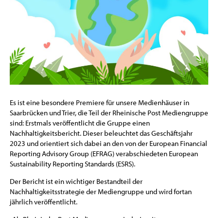
Es ist eine besondere Premiere für unsere Medienhäuser in
Saarbrücken und Trier, die Teil der Rheinische Post Mediengruppe
sind: Erstmals veröffentlicht die Gruppe einen
Nachhaltigkeitsbericht. Dieser beleuchtet das Geschäftsjahr
2023 und orientiert sich dabei an den von der European Financial
Reporting Advisory Group (EFRAG) verabschiedeten European
Sustainability Reporting Standards (ESRS).
Der Bericht ist ein wichtiger Bestandteil der
Nachhaltigkeitsstrategie der Mediengruppe und wird fortan
jährlich veröffentlicht.