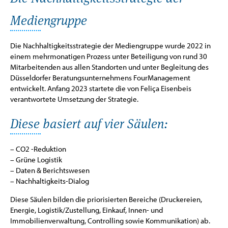
Mediengruppe
Die Nachhaltigkeitsstrategie der Mediengruppe wurde 2022 in
einem mehrmonatigen Prozess unter Beteiligung von rund 30
Mitarbeitenden aus allen Standorten und unter Begleitung des
Düsseldorfer Beratungsunternehmens FourManagement
entwickelt. Anfang 2023 startete die von Feliça Eisenbeis
verantwortete Umsetzung der Strategie.
Diese basiert auf vier Säulen:
– CO2 -Reduktion
– Grüne Logistik
– Daten & Berichtswesen
– Nachhaltigkeits-Dialog
Diese Säulen bilden die priorisierten Bereiche (Druckereien,
Energie, Logistik/Zustellung, Einkauf, Innen- und
Immobilienverwaltung, Controlling sowie Kommunikation) ab.