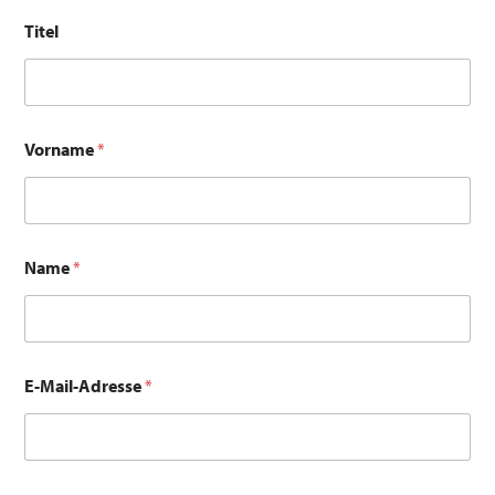
Titel
Vorname
*
Name
*
E-Mail-Adresse
*