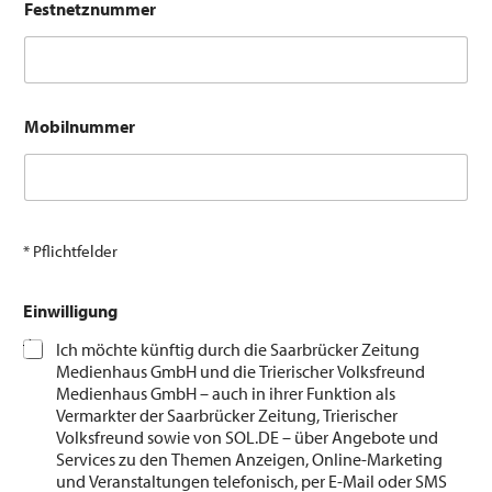
Festnetznummer
Mobilnummer
* Pflichtfelder
Einwilligung
Ich möchte künftig durch die Saarbrücker Zeitung
Medienhaus GmbH und die Trierischer Volksfreund
Medienhaus GmbH – auch in ihrer Funktion als
Vermarkter der Saarbrücker Zeitung, Trierischer
Volksfreund sowie von SOL.DE – über Angebote und
Services zu den Themen Anzeigen, Online-Marketing
und Veranstaltungen telefonisch, per E-Mail oder SMS