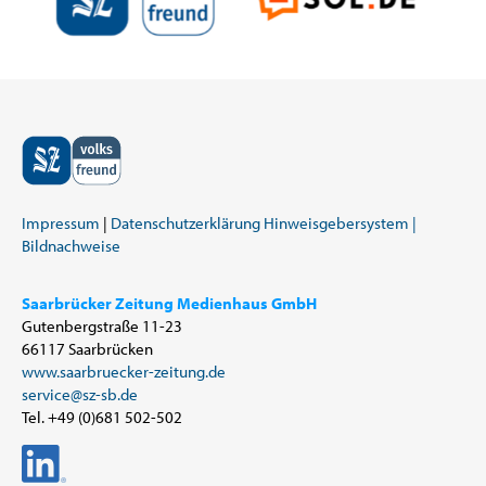
Impressum
Datenschutzerklärung
Hinweisgebersystem |
Bildnachweise
Saarbrücker Zeitung Medienhaus GmbH
Gutenbergstraße 11-23
66117 Saarbrücken
www.saarbruecker-zeitung.de
service@sz-sb.de
Tel. +49 (0)681 502-502