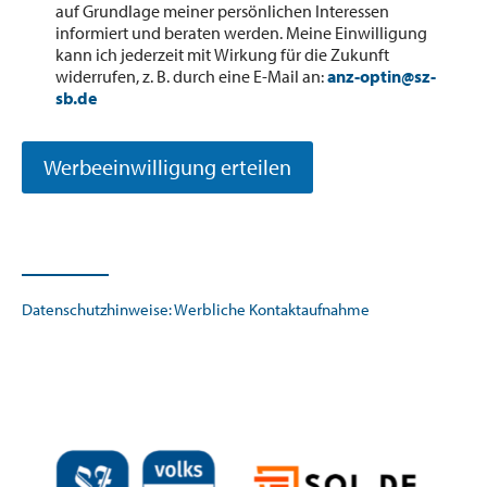
auf Grundlage meiner persönlichen Interessen
informiert und beraten werden. Meine Einwilligung
kann ich jederzeit mit Wirkung für die Zukunft
widerrufen, z. B. durch eine E-Mail an:
anz-optin@sz-
sb.de
Werbeeinwilligung erteilen
Datenschutzhinweise: Werbliche Kontaktaufnahme